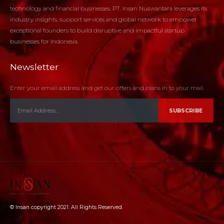
technology and financial businesses. PT. Insan Nuswantara leverages its
industry insights, support services and global network to empower
exceptional founders to build disruptive and impactful startup
businesses for Indonesia.
Newsletter
Enter your email address and get our offers and plans in to your mail.
© Insan copyright 2021. All Rights Reserved.