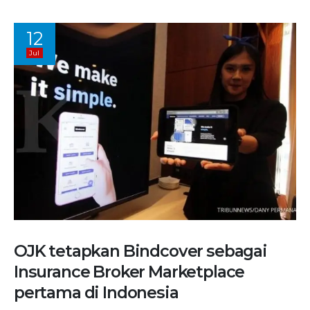
12
Jul
OJK tetapkan Bindcover sebagai
Insurance Broker Marketplace
pertama di Indonesia